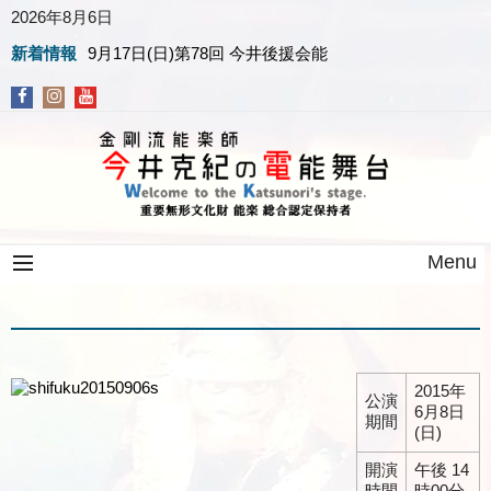
2026年8月6日
新着情報
9月17日(日)第78回 今井後援会能
Menu
2015年
公演
6月8日
期間
(日)
開演
午後 14
時間
時00分