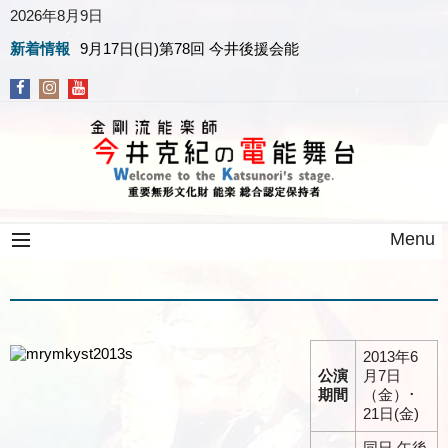
2026年8月9日
新着情報
9月17日(日)第78回 今井後援会能
Menu
2013年6
公演
月7日
期間
（金）･
21日(金)
同日 午後