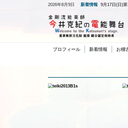
2026年8月9日
新着情報
9月17日(日)
プロフィール
新着情報
お稽