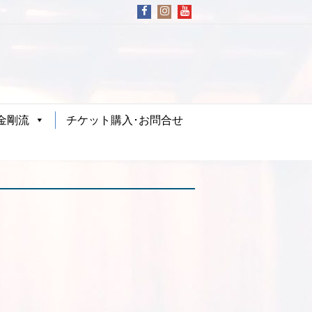
金剛流
チケット購入･お問合せ