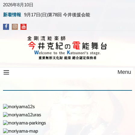
2026年8月10日
新着情報
9月17日(日)第78回 今井後援会能
Menu