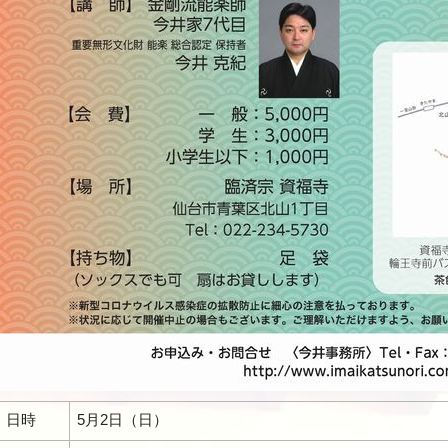
日時
5月2日（日）