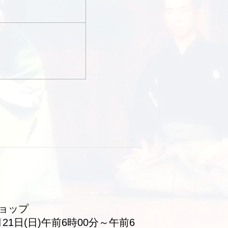
ショップ
1日(日)午前6時00分～午前6