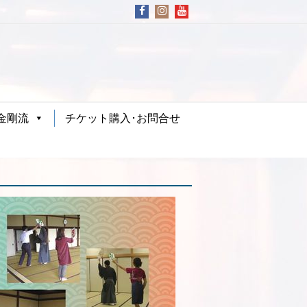
金剛流
チケット購入･お問合せ