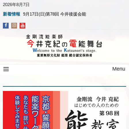
2026年8月7日
新着情報
9月17日(日)第78回 今井後援会能
Menu