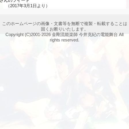
ori1さんのツイート
（2017年3月1日より）
このホームページの画像・文書等を無断で複製・転載することは
固くお断りいたします。
Copyright (C)2001-2026 金剛流能楽師 今井克紀の電能舞台 All
rights reserved.