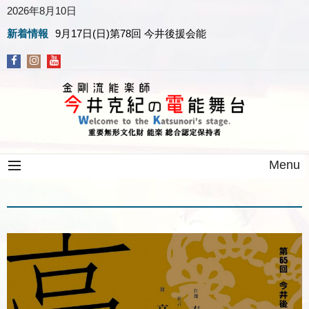
2026年8月10日
新着情報
9月17日(日)第78回 今井後援会能
Menu