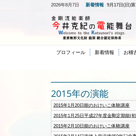
2026年8月7日
新着情報
9月17日(日)
プロフィール
新着情報
お稽
2015年の演能
2015年1月20日能のおけいこ体験講座
2015年1月25日平成27年度金剛定期能(初
2015年2月10日能のおけいこ体験講座