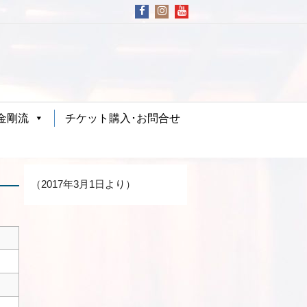
金剛流
チケット購入･お問合せ
（2017年3月1日より）