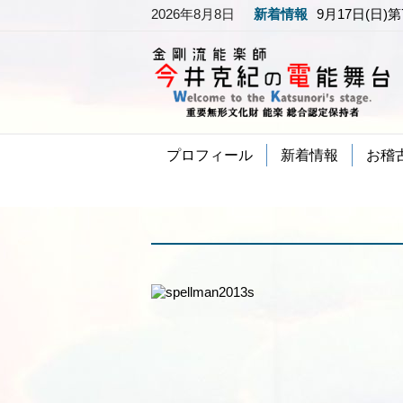
2026年8月8日
新着情報
9月17日(日)
プロフィール
新着情報
お稽