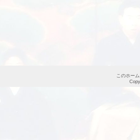
このホーム
Cop