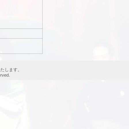
いたします。
ved.