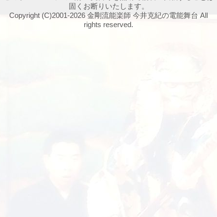
固くお断りいたします。
Copyright (C)2001-2026 金剛流能楽師 今井克紀の電能舞台 All
rights reserved.