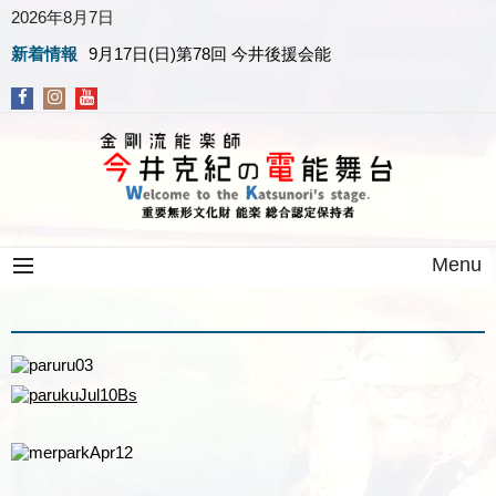
2026年8月7日
新着情報
9月17日(日)第78回 今井後援会能
Menu